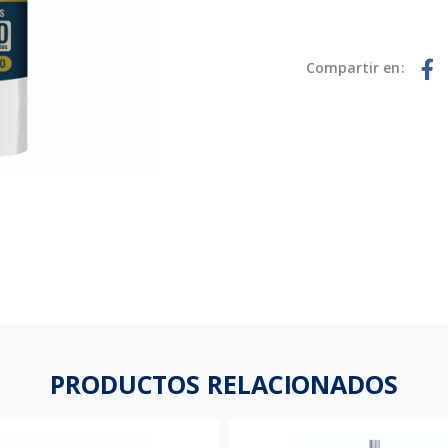
Compartir en:
PRODUCTOS RELACIONADOS