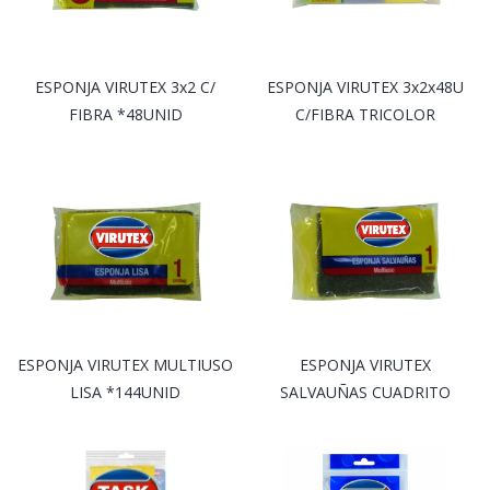
ESPONJA VIRUTEX 3x2 C/
ESPONJA VIRUTEX 3x2x48U
FIBRA *48UNID
C/FIBRA TRICOLOR
ESPONJA VIRUTEX MULTIUSO
ESPONJA VIRUTEX
LISA *144UNID
SALVAUÑAS CUADRITO