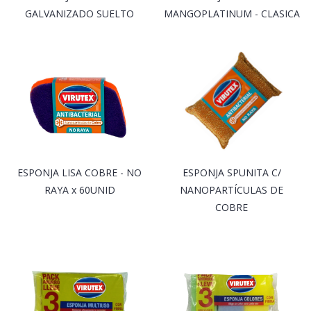
GALVANIZADO SUELTO
MANGOPLATINUM - CLASICA
ESPONJA LISA COBRE - NO
ESPONJA SPUNITA C/
RAYA x 60UNID
NANOPARTÍCULAS DE
COBRE