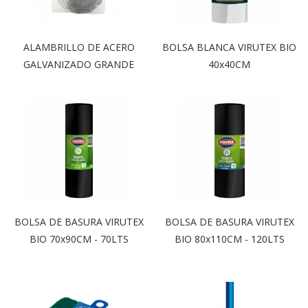
ALAMBRILLO DE ACERO
BOLSA BLANCA VIRUTEX BIO
GALVANIZADO GRANDE
40x40CM
BOLSA DE BASURA VIRUTEX
BOLSA DE BASURA VIRUTEX
BIO 70x90CM - 70LTS
BIO 80x110CM - 120LTS