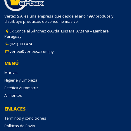
Vertex S.A. es una empresa que desde el año 1997 produce y
distribuye productos de consumo masivo.
Ex Concejal Sánchez c/Avda. Luis Ma. Argaña – Lambaré
Paraguay
(021) 303 474
vertex@vertexsa.com.py
MENÚ
Marcas
Higiene y Limpieza
Estética Automotriz
Alimentos
ENLACES
Términos y condiciones
Políticas de Envio