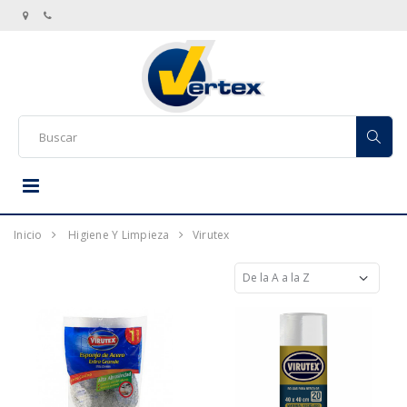
Inicio
Higiene Y Limpieza
Virutex