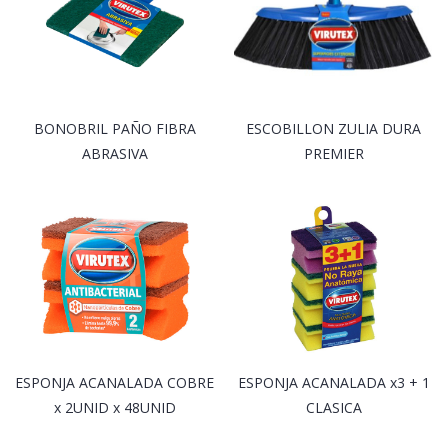
BONOBRIL PAÑO FIBRA
ESCOBILLON ZULIA DURA
ABRASIVA
PREMIER
ESPONJA ACANALADA COBRE
ESPONJA ACANALADA x3 + 1
x 2UNID x 48UNID
CLASICA