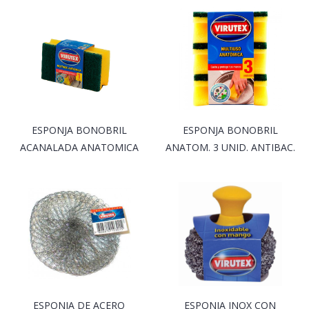
ESPONJA BONOBRIL
ESPONJA BONOBRIL
ACANALADA ANATOMICA
ANATOM. 3 UNID. ANTIBAC.
ESPONJA DE ACERO
ESPONJA INOX CON