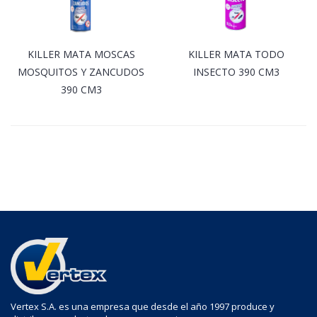
KILLER MATA MOSCAS
KILLER MATA TODO
MOSQUITOS Y ZANCUDOS
INSECTO 390 CM3
390 CM3
Vertex S.A. es una empresa que desde el año 1997 produce y