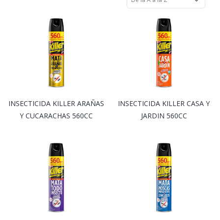
INSECTICIDA KILLER ARAÑAS
INSECTICIDA KILLER CASA Y
Y CUCARACHAS 560CC
JARDIN 560CC