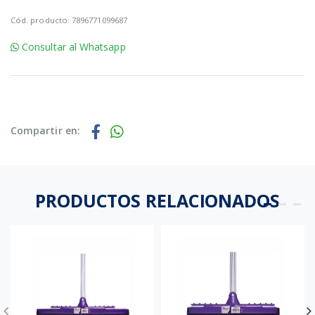
Cód. producto: 7896771099687
Consultar al Whatsapp
Compartir en:
PRODUCTOS RELACIONADOS