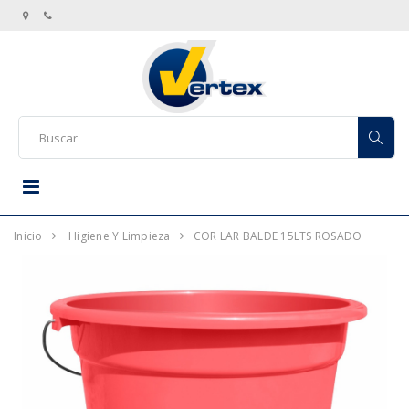
Inicio
Higiene Y Limpieza
COR LAR BALDE 15LTS ROSADO