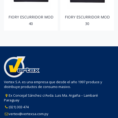
FIORY ESCURRIDOR MOD
FIORY ESCURRIDOR MOD
40
30
Vertex S.A. es una empresa que desde el año 1997 produce y
distribuye productos de consumo masivo.
Ex Concejal Sánchez c/Avda. Luis Ma. Argaña – Lambaré
Paraguay
(021) 303 474
vertex@vertexsa.com.py