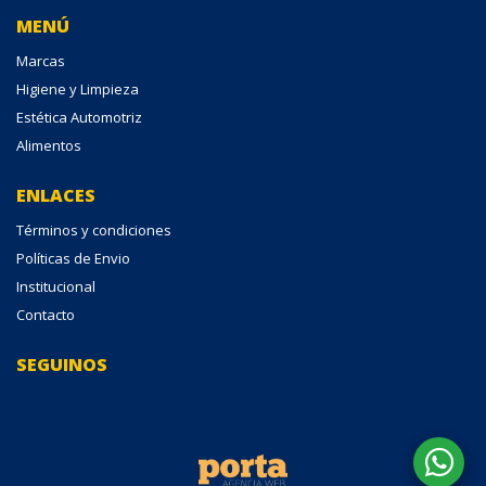
MENÚ
Marcas
Higiene y Limpieza
Estética Automotriz
Alimentos
ENLACES
Términos y condiciones
Políticas de Envio
Institucional
Contacto
SEGUINOS