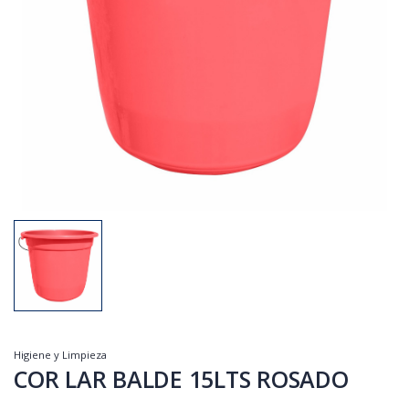
Higiene y Limpieza
COR LAR BALDE 15LTS ROSADO