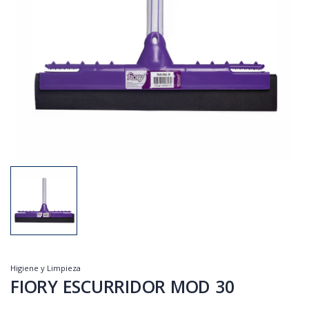
Higiene y Limpieza
FIORY ESCURRIDOR MOD 30