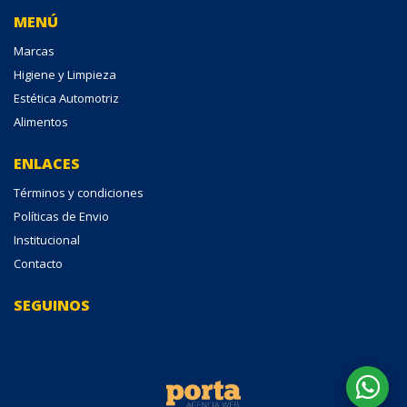
MENÚ
Marcas
Higiene y Limpieza
Estética Automotriz
Alimentos
ENLACES
Términos y condiciones
Políticas de Envio
Institucional
Contacto
SEGUINOS