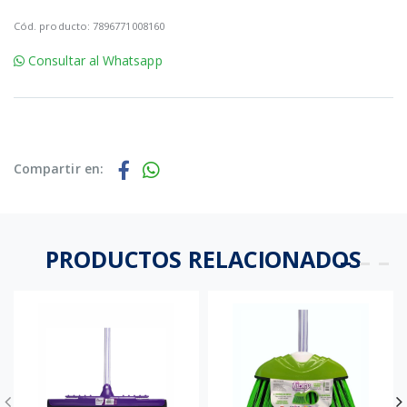
Cód. producto: 7896771008160
Consultar al Whatsapp
Compartir en:
PRODUCTOS RELACIONADOS