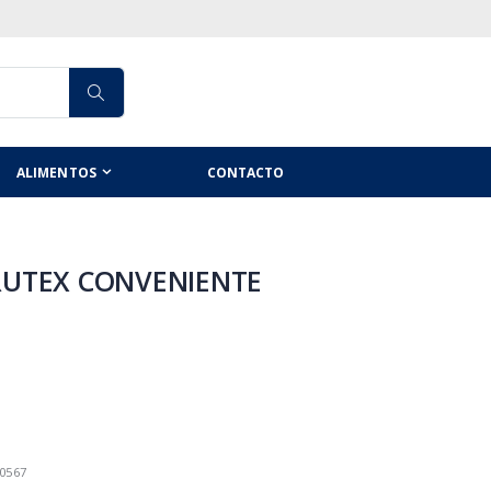
ALIMENTOS
CONTACTO
RUTEX CONVENIENTE
0567