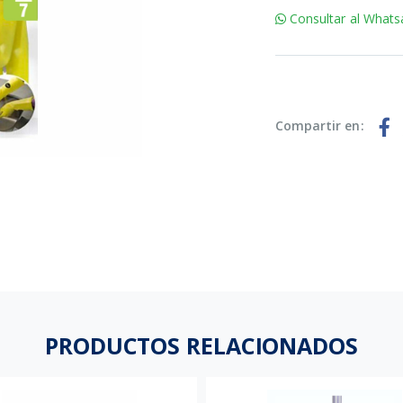
Consultar al Whats
Compartir en:
PRODUCTOS RELACIONADOS