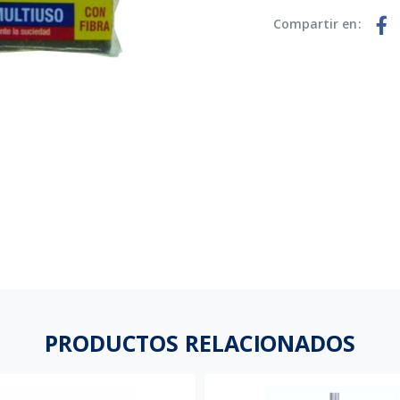
Compartir en:
PRODUCTOS RELACIONADOS