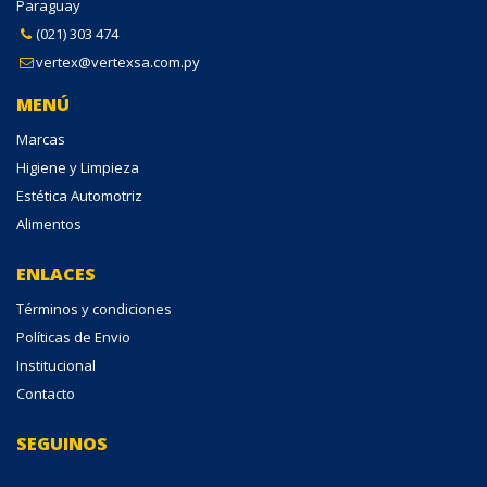
Paraguay
(021) 303 474
vertex@vertexsa.com.py
MENÚ
Marcas
Higiene y Limpieza
Estética Automotriz
Alimentos
ENLACES
Términos y condiciones
Políticas de Envio
Institucional
Contacto
SEGUINOS