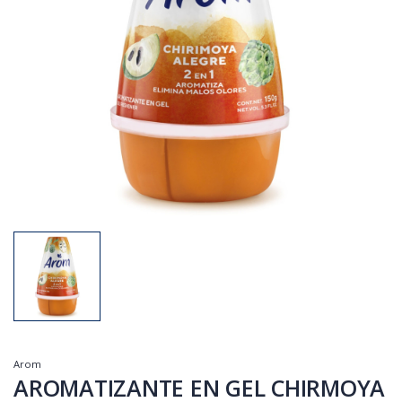
Arom
AROMATIZANTE EN GEL CHIRMOYA