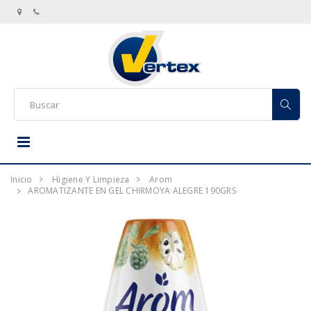
Inicio
Higiene Y Limpieza
Arom
AROMATIZANTE EN GEL CHIRMOYA ALEGRE 190GRS