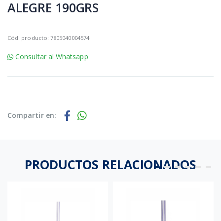
ALEGRE 190GRS
Cód. producto: 7805040004574
Consultar al Whatsapp
Compartir en:
PRODUCTOS RELACIONADOS