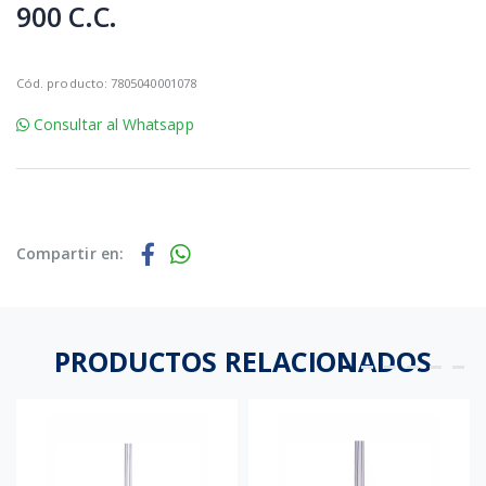
900 C.C.
Cód. producto: 7805040001078
Consultar al Whatsapp
Compartir en:
PRODUCTOS RELACIONADOS