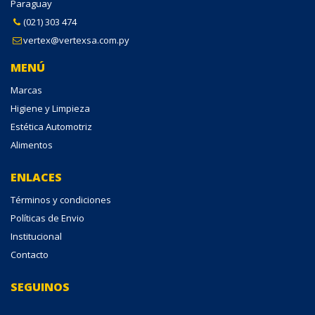
Paraguay
(021) 303 474
vertex@vertexsa.com.py
MENÚ
Marcas
Higiene y Limpieza
Estética Automotriz
Alimentos
ENLACES
Términos y condiciones
Políticas de Envio
Institucional
Contacto
SEGUINOS