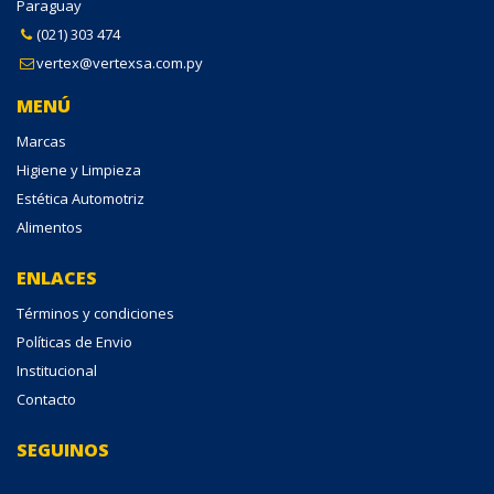
Paraguay
(021) 303 474
vertex@vertexsa.com.py
MENÚ
Marcas
Higiene y Limpieza
Estética Automotriz
Alimentos
ENLACES
Términos y condiciones
Políticas de Envio
Institucional
Contacto
SEGUINOS