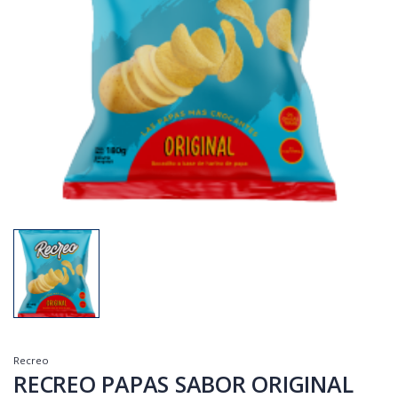
Recreo
RECREO PAPAS SABOR ORIGINAL