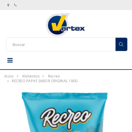
Inicio
Alimentos
Recreo
RECREO PAPAS SABOR ORIGINAL 180G