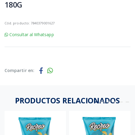
180G
Cód. producto: 7840379001627
Consultar al Whatsapp
Compartir en:
PRODUCTOS RELACIONADOS